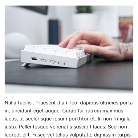
Nulla facilisi. Praesent diam leo, dapibus ultricies porta
in, tincidunt eget augue. Curabitur rutrum maximus
lacus, ut scelerisque ipsum porttitor et. In non fringilla
justo. Pellentesque venenatis suscipit lacus. Sed non
laoreet elit. Fusce vel tellus vulputate, dignissim turpis