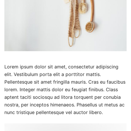
Lorem ipsum dolor sit amet, consectetur adipiscing
elit. Vestibulum porta elit a porttitor mattis.
Pellentesque sit amet fringilla mauris. Cras eu faucibus
lorem. Integer mattis dolor eu feugiat finibus. Class
aptent taciti sociosqu ad litora torquent per conubia
nostra, per inceptos himenaeos. Phasellus ut metus ac
nunc tristique pellentesque vel auctor libero.