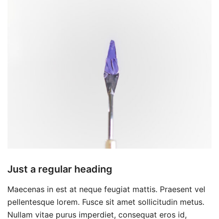
Just a regular heading
Maecenas in est at neque feugiat mattis. Praesent vel
pellentesque lorem. Fusce sit amet sollicitudin metus.
Nullam vitae purus imperdiet, consequat eros id,