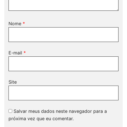
Nome
*
E-mail
*
Site
Salvar meus dados neste navegador para a
próxima vez que eu comentar.