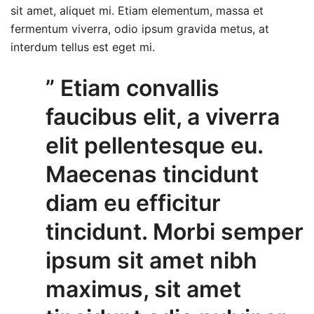
sit amet, aliquet mi. Etiam elementum, massa et
fermentum viverra, odio ipsum gravida metus, at
interdum tellus est eget mi.
” Etiam convallis
faucibus elit, a viverra
elit pellentesque eu.
Maecenas tincidunt
diam eu efficitur
tincidunt. Morbi semper
ipsum sit amet nibh
maximus, sit amet