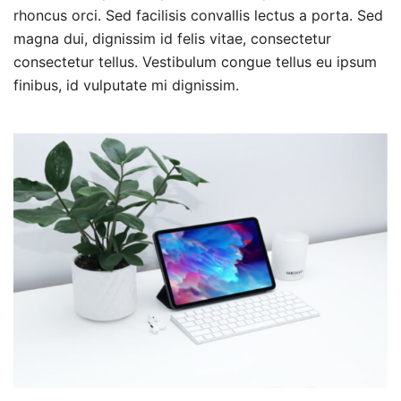
rhoncus orci. Sed facilisis convallis lectus a porta. Sed
magna dui, dignissim id felis vitae, consectetur
consectetur tellus. Vestibulum congue tellus eu ipsum
finibus, id vulputate mi dignissim.