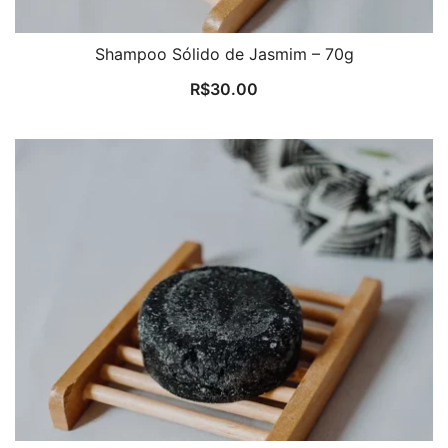
Shampoo Sólido de Jasmim – 70g
R$
30.00