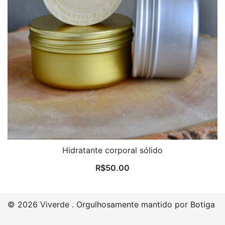
Hidratante corporal sólido
R$
50.00
© 2026 Viverde . Orgulhosamente mantido por
Botiga