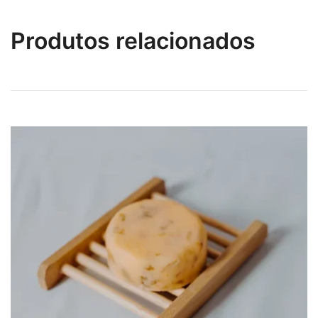
Produtos relacionados