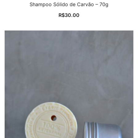
Shampoo Sólido de Carvão – 70g
R$
30.00