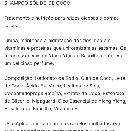
SHAMPOO SÓLIDO DE COCO
Tratamento e nutrição para raizes oleosas e pontas
secas
Limpa, mantendo a hidratação dos fios, rico em
vitaminas e proteínas que uniformizam as escamas. Os
óleos essenciais de Ylang Ylang e Baunilha conferem
um delicioso perfume.
Composição: Isetionato de Sódio, Óleo de Coco, Leite
de Coco, Ácido Esteárico, Lecitina de Soja,
Cocoamidopropil Betaína, Extrato de Coco, Estearato
de Glicerilo, Nipaguard, Óleo Essencial de Ylang Ylang,
Absoluto de Baunilha, Vitamina E.
Uso: Aplicar diretamente nos cabelos molhados, em